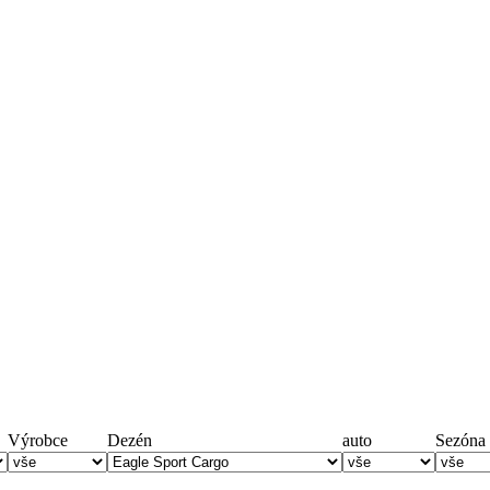
Výrobce
Dezén
auto
Sezóna